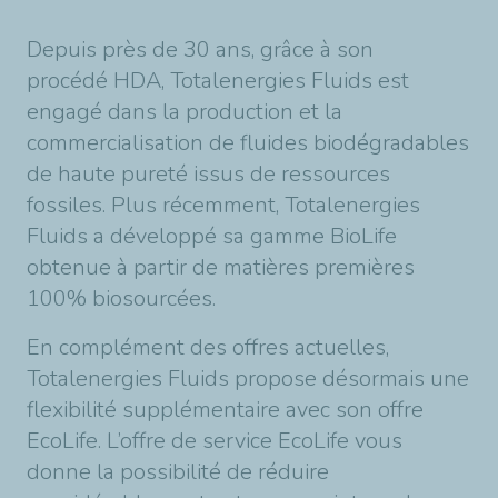
Depuis près de 30 ans, grâce à son
procédé HDA, Totalenergies Fluids est
engagé dans la production et la
commercialisation de fluides biodégradables
de haute pureté issus de ressources
fossiles. Plus récemment, Totalenergies
Fluids a développé sa gamme BioLife
obtenue à partir de matières premières
100% biosourcées.
En complément des offres actuelles,
Totalenergies Fluids propose désormais une
flexibilité supplémentaire avec son offre
EcoLife. L’offre de service EcoLife vous
donne la possibilité de réduire