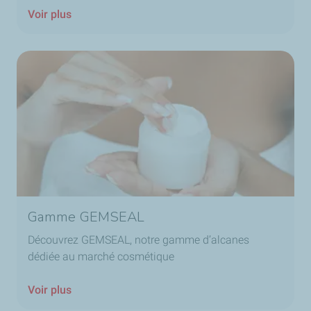
Voir plus
Gamme GEMSEAL
Découvrez GEMSEAL, notre gamme d’alcanes
dédiée au marché cosmétique
Voir plus