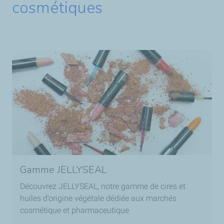
cosmétiques
Gamme JELLYSEAL
Découvrez JELLYSEAL, notre gamme de cires et
huiles d’origine végétale dédiée aux marchés
cosmétique et pharmaceutique