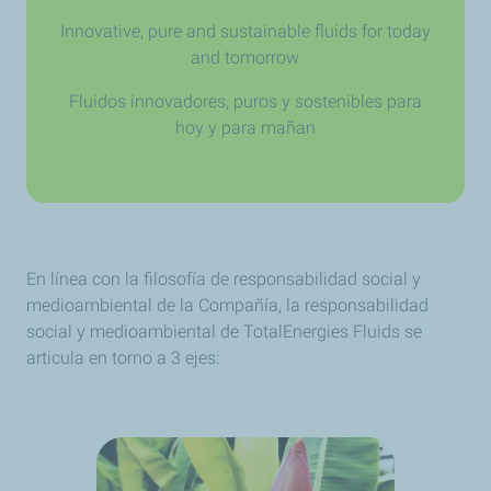
Innovative, pure and sustainable fluids for today
and tomorrow
Fluidos innovadores, puros y sostenibles para
hoy y para mañan
En línea con la filosofía de responsabilidad social y
medioambiental de la Compañía, la responsabilidad
social y medioambiental de TotalEnergies Fluids se
articula en torno a 3 ejes: