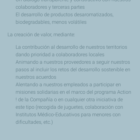
colaboradores y terceras partes
El desarrollo de productos desaromatizados,
biodegradables, menos volátiles
La creación de valor, mediante:
La contribución al desarrollo de nuestros territorios
dando prioridad a colaboradores locales
Animando a nuestros proveedores a seguir nuestros
pasos al incluir los retos del desarrollo sostenible en
nuestros acuerdos
Alentando a nuestros empleados a participar en
misiones solidarias en el marco del programa Action
! de la Compañía o en cualquier otra iniciativa de
este tipo (recogida de juguetes, colaboración con
Institutos Médico-Educativos para menores con
dificultades, etc.)