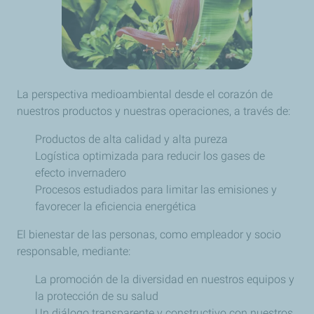
La perspectiva medioambiental desde el corazón de
nuestros productos y nuestras operaciones, a través de:
Productos de alta calidad y alta pureza
Logística optimizada para reducir los gases de
efecto invernadero
Procesos estudiados para limitar las emisiones y
favorecer la eficiencia energética
El bienestar de las personas, como empleador y socio
responsable, mediante:
La promoción de la diversidad en nuestros equipos y
la protección de su salud
Un diálogo transparente y constructivo con nuestros