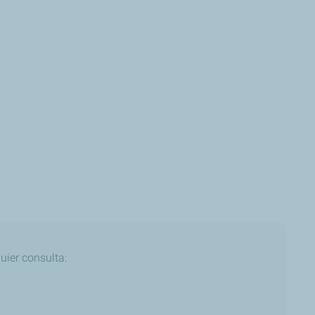
uier consulta: