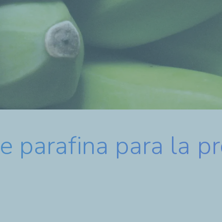
e parafina para la p