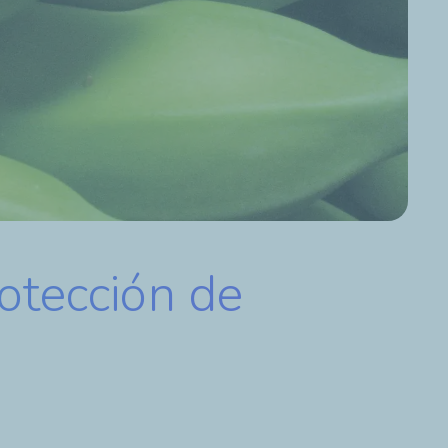
rotección de