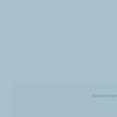
Nuestros repr