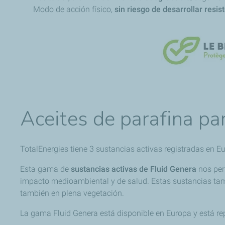
Modo de acción físico,
sin riesgo de desarrollar resis
Aceites de parafina par
TotalEnergies tiene 3 sustancias activas registradas en 
Esta gama de
sustancias activas de Fluid Genera
nos per
impacto medioambiental y de salud. Estas sustancias ta
también en plena vegetación.
La gama Fluid Genera está disponible en Europa y está re