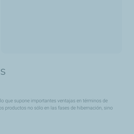
os
lo que supone importantes ventajas en términos de
 los productos no sólo en las fases de hibernación, sino