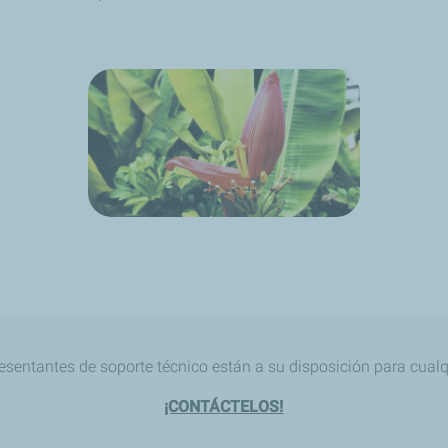
esentantes de soporte técnico están a su disposición para cualq
¡CONTÁCTELOS!