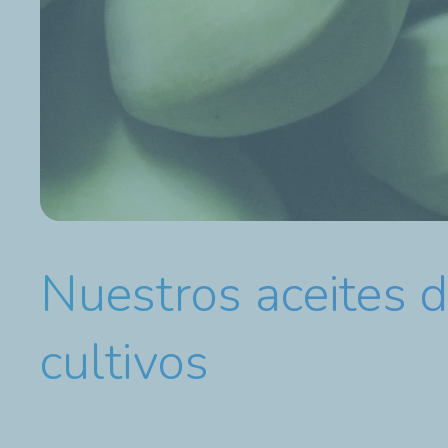
Nuestros aceites d
cultivos