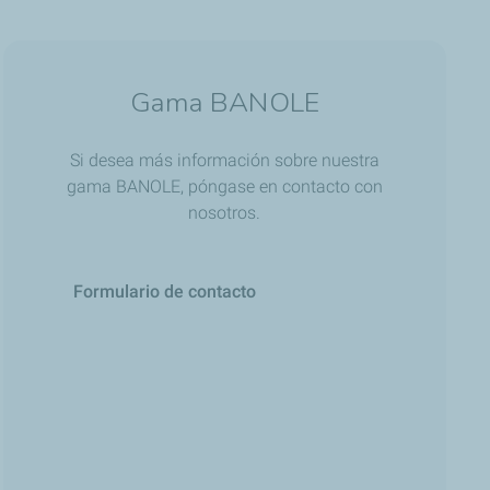
Gama BANOLE
Si desea más información sobre nuestra
gama BANOLE, póngase en contacto con
nosotros.
Formulario de contacto