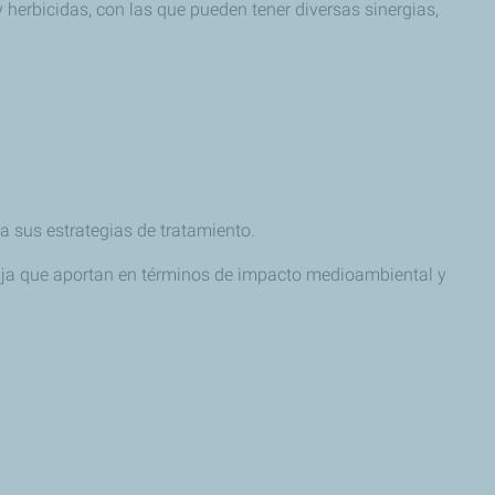
 herbicidas, con las que pueden tener diversas sinergias,
a sus estrategias de tratamiento.
ntaja que aportan en términos de impacto medioambiental y