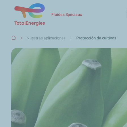
Fluides Spéciaux
Ruta
Nuestras aplicaciones
Protección de cultivos
de
navegación