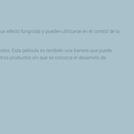
un efecto fungicida y pueden utilizarse en el control de la
nsectos. Esta película es también una barrera que puede
stros productos sin que se conozca el desarrollo de