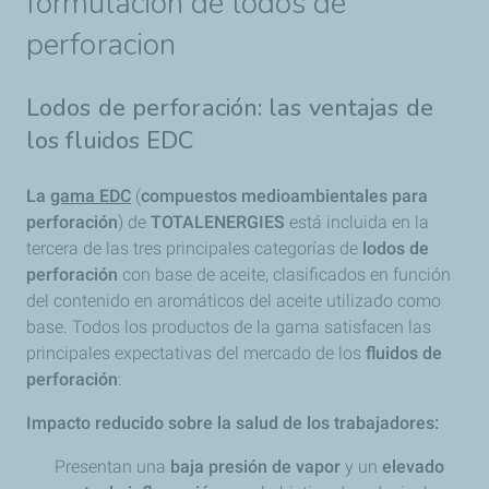
formulacion de lodos de
perforacion
Lodos de perforación: las ventajas de
los fluidos EDC
La
gama EDC
(
compuestos medioambientales para
perforación
) de
TOTALENERGIES
está incluida en la
tercera de las tres principales categorías de
lodos de
perforación
con base de aceite, clasificados en función
del contenido en aromáticos del aceite utilizado como
base. Todos los productos de la gama satisfacen las
principales expectativas del mercado de los
fluidos de
perforación
:
Impacto reducido sobre la salud de los trabajadores:
Presentan una
baja presión de vapor
y un
elevado