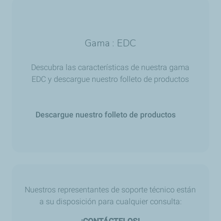
Gama : EDC
Descubra las características de nuestra gama
EDC y descargue nuestro folleto de productos
Descargue nuestro folleto de productos
Nuestros representantes de soporte técnico están
a su disposición para cualquier consulta: