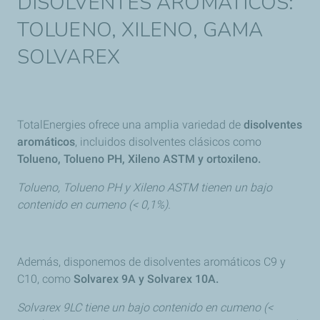
DISOLVENTES AROMÁTICOS:
TOLUENO, XILENO, GAMA
SOLVAREX
TotalEnergies ofrece una amplia variedad de
disolventes
aromáticos
, incluidos disolventes clásicos como
Tolueno, Tolueno PH, Xileno ASTM y ortoxileno.
Tolueno, Tolueno PH y Xileno ASTM tienen un bajo
contenido en cumeno (< 0,1%).
Además, disponemos de disolventes aromáticos C9 y
C10, como
Solvarex 9A y Solvarex 10A.
Solvarex 9LC tiene un bajo contenido en cumeno (<