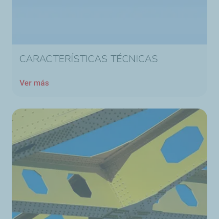
CARACTERÍSTICAS TÉCNICAS
Ver más