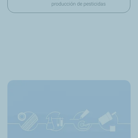
producción de pesticidas