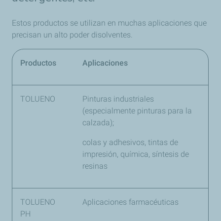
Estos productos se utilizan en muchas aplicaciones que
precisan un alto poder disolventes.
Productos
Aplicaciones
TOLUENO
Pinturas industriales
(especialmente pinturas para la
calzada);
colas y adhesivos, tintas de
impresión, química, síntesis de
resinas
TOLUENO
Aplicaciones farmacéuticas
PH