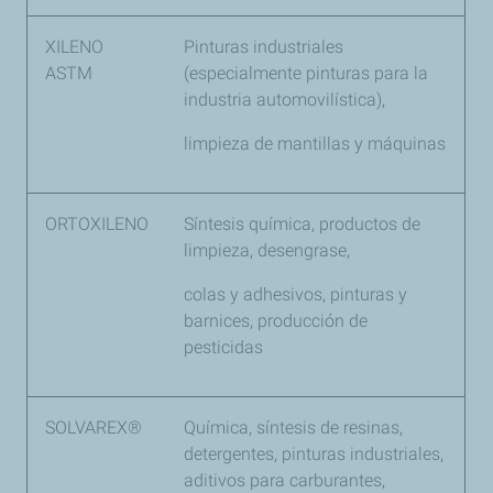
XILENO
Pinturas industriales
ASTM
(especialmente pinturas para la
industria automovilística),
limpieza de mantillas y máquinas
ORTOXILENO
Síntesis química, productos de
limpieza, desengrase,
colas y adhesivos, pinturas y
barnices, producción de
pesticidas
SOLVAREX®
Química, síntesis de resinas,
detergentes, pinturas industriales,
aditivos para carburantes,