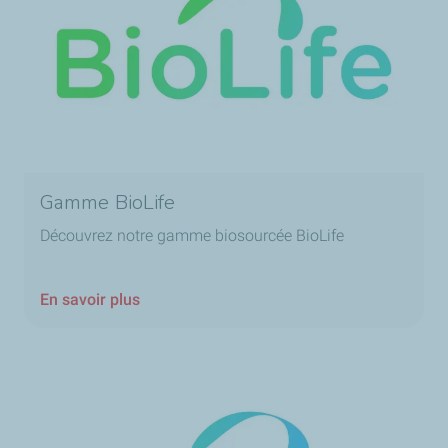
Gamme BioLife
Découvrez notre gamme biosourcée BioLife
En savoir plus