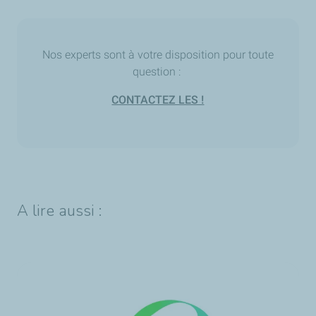
Nos experts sont à votre disposition pour toute
question :
CONTACTEZ LES !
A lire aussi :