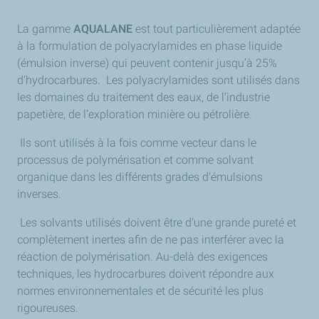
La gamme
AQUALANE
est tout particulièrement adaptée
à la formulation de polyacrylamides en phase liquide
(émulsion inverse) qui peuvent contenir jusqu’à 25%
d’hydrocarbures. Les polyacrylamides sont utilisés dans
les domaines du traitement des eaux, de l’industrie
papetière, de l’exploration minière ou pétrolière.
Ils sont utilisés à la fois comme vecteur dans le
processus de polymérisation et comme solvant
organique dans les différents grades d’émulsions
inverses.
Les solvants utilisés doivent être d’une grande pureté et
complètement inertes afin de ne pas interférer avec la
réaction de polymérisation. Au-delà des exigences
techniques, les hydrocarbures doivent répondre aux
normes environnementales et de sécurité les plus
rigoureuses.