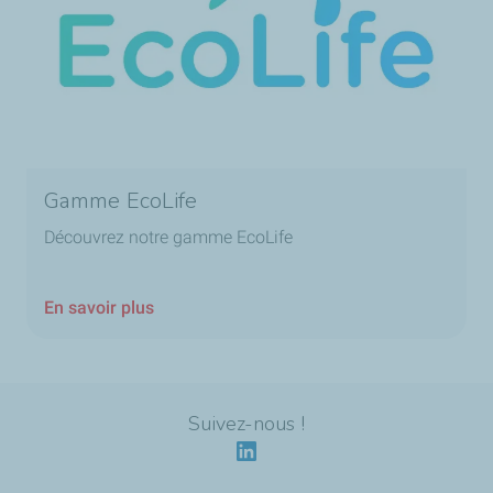
Gamme EcoLife
Découvrez notre gamme EcoLife
En savoir plus
Suivez-nous !