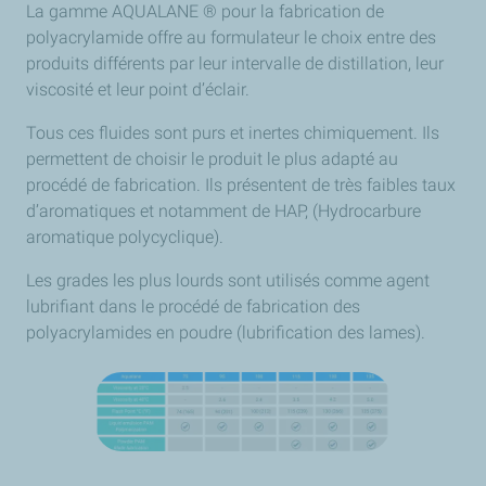
La gamme AQUALANE ® pour la fabrication de
polyacrylamide offre au formulateur le choix entre des
produits différents par leur intervalle de distillation, leur
viscosité et leur point d’éclair.
Tous ces fluides sont purs et inertes chimiquement. Ils
permettent de choisir le produit le plus adapté au
procédé de fabrication. Ils présentent de très faibles taux
d’aromatiques et notamment de HAP, (Hydrocarbure
aromatique polycyclique).
Les grades les plus lourds sont utilisés comme agent
lubrifiant dans le procédé de fabrication des
polyacrylamides en poudre (lubrification des lames).