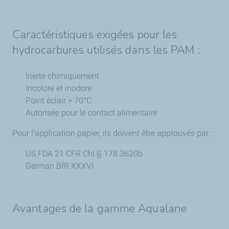
Caractéristiques exigées pour les
hydrocarbures utilisés dans les PAM :
Inerte chimiquement
Incolore et inodore
Point éclair > 70°C
Autorisée pour le contact alimentaire
Pour l’application papier, ils doivent être approuvés par :
US FDA 21 CFR ChI § 178.3620b
German BfR XXXVI
Avantages de la gamme Aqualane