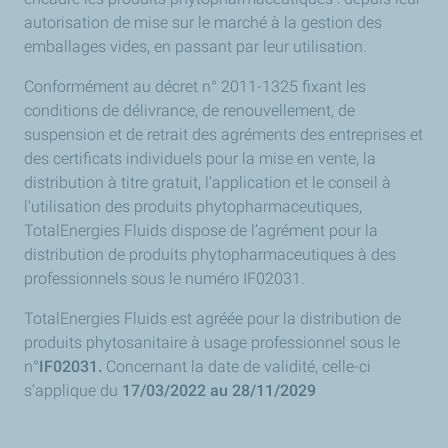
autorisation de mise sur le marché à la gestion des
emballages vides, en passant par leur utilisation.
Conformément au décret n° 2011-1325 fixant les
conditions de délivrance, de renouvellement, de
suspension et de retrait des agréments des entreprises et
des certificats individuels pour la mise en vente, la
distribution à titre gratuit, l'application et le conseil à
l'utilisation des produits phytopharmaceutiques,
TotalEnergies Fluids dispose de l’agrément pour la
distribution de produits phytopharmaceutiques à des
professionnels sous le numéro IF02031.
TotalEnergies Fluids est agréée pour la distribution de
produits phytosanitaire à usage professionnel sous le
n°
IF02031.
Concernant la date de validité, celle-ci
s’applique du
17/03/2022 au 28/11/2029