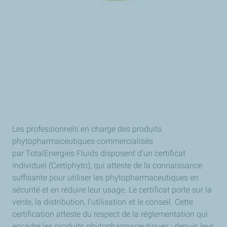
Les professionnels en charge des produits
phytopharmaceutiques commercialisés
par
TotalEnergies Fluids disposent d’un certificat
individuel (Certiphyto), qui atteste de la connaissance
suffisante pour utiliser les phytopharmaceutiques en
sécurité et en réduire leur usage. Le certificat porte sur la
vente, la distribution, l’utilisation et le conseil. Cette
certification atteste du respect de la réglementation qui
encadre les produits phytopharmaceutiques : depuis leur